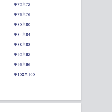
第72章72
第76章76
第80章80
第84章84
第88章88
第92章92
第96章96
第100章100