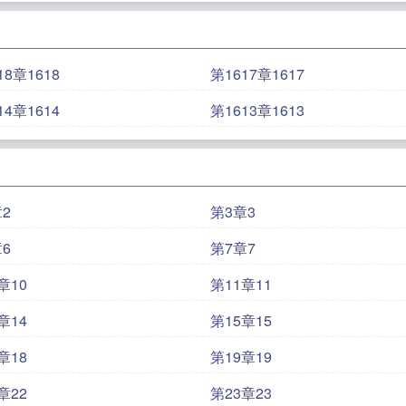
18章1618
第1617章1617
14章1614
第1613章1613
2
第3章3
6
第7章7
章10
第11章11
章14
第15章15
章18
第19章19
章22
第23章23