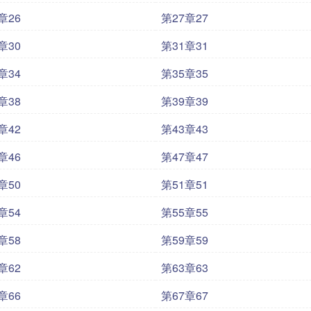
章26
第27章27
章30
第31章31
章34
第35章35
章38
第39章39
章42
第43章43
章46
第47章47
章50
第51章51
章54
第55章55
章58
第59章59
章62
第63章63
章66
第67章67