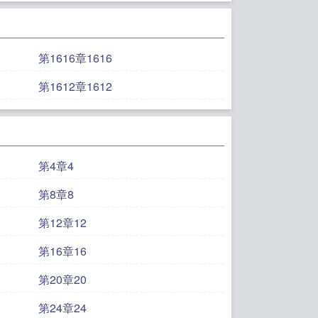
第1616章1616
第1612章1612
第4章4
第8章8
第12章12
第16章16
第20章20
第24章24