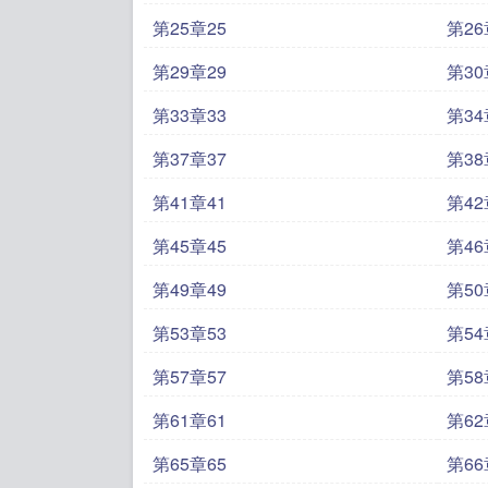
第25章25
第26
第29章29
第30
第33章33
第34
第37章37
第38
第41章41
第42
第45章45
第46
第49章49
第50
第53章53
第54
第57章57
第58
第61章61
第62
第65章65
第66