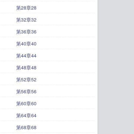
第28章28
第32章32
第36章36
第40章40
第44章44
第48章48
第52章52
第56章56
第60章60
第64章64
第68章68