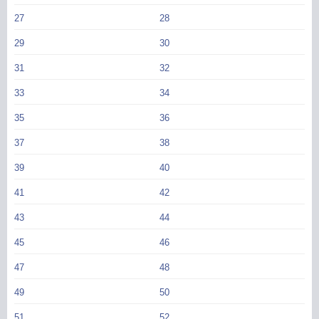
27
28
29
30
31
32
33
34
35
36
37
38
39
40
41
42
43
44
45
46
47
48
49
50
51
52