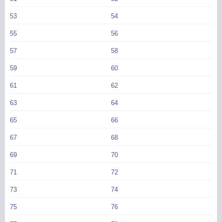
53
54
55
56
57
58
59
60
61
62
63
64
65
66
67
68
69
70
71
72
73
74
75
76