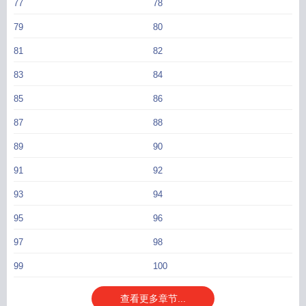
77
78
79
80
81
82
83
84
85
86
87
88
89
90
91
92
93
94
95
96
97
98
99
100
查看更多章节...