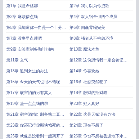
第1章 我是希丝娜
第2章 我可以为你贷款
第3章 麻烦借点钱
第4章 双人宿舍但四个成员
第5章 我知道你一向是一个十分乐
第6章 四赢零输完美
于助人的人
第7章 没事早点睡吧
第8章 强者从不抱怨环境
第9章 实验室制备咖啡指南
第10章 魔法木鱼
第11章 义气
第12章 这份恩情我一定会铭记于
心
第13章 追到女生的办法
第14章 你喜欢她
第15章 今天的天气也很不错呢
第16章 社恐突然犯了
第17章 该害怕的另有其人
第18章 散财的招财猫
第19章 垫一点点钱的啦
第20章 她人真好
第21章 宿舍酒精灯制备熟土豆指
第22章 这是天赋没有办法
南
第23章 你还记得你那快饿死的室
第24章 现在不想了
友吗
第25章 就像是没看到一般离开了
第26章 你也不想被丢进地下水道