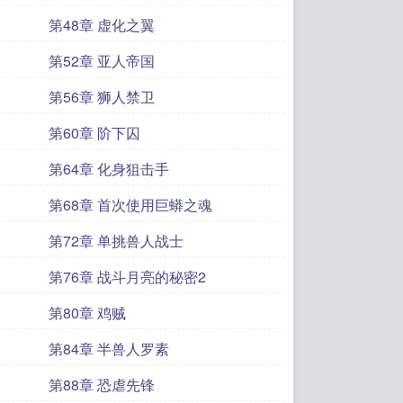
第48章 虚化之翼
第52章 亚人帝国
第56章 狮人禁卫
第60章 阶下囚
第64章 化身狙击手
第68章 首次使用巨蟒之魂
第72章 单挑兽人战士
第76章 战斗月亮的秘密2
第80章 鸡贼
第84章 半兽人罗素
第88章 恐虐先锋