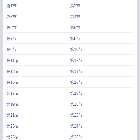
第1节
第2节
第3节
第4节
第5节
第6节
第7节
第8节
第9节
第10节
第11节
第12节
第13节
第14节
第15节
第16节
第17节
第18节
第19节
第20节
第21节
第22节
第23节
第24节
第25节
第26节