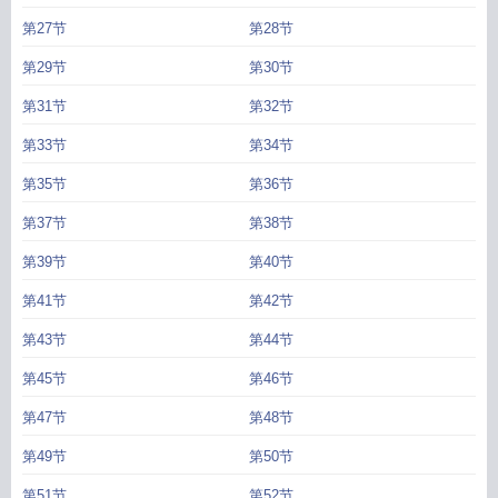
第27节
第28节
第29节
第30节
第31节
第32节
第33节
第34节
第35节
第36节
第37节
第38节
第39节
第40节
第41节
第42节
第43节
第44节
第45节
第46节
第47节
第48节
第49节
第50节
第51节
第52节