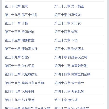
第二十七章 生意
第二十八章 第一桶金
第二十九章 第三个任务
第三十章 打草惊蛇
第三十一章 开撕
第三十二章 宋氏女
第三十三章 登闻鼓响
第三十四章 鸣冤
第三十五章 昭善郡主
第三十六章 下场
第三十七章 康治帝大行
第三十八章 到达西北
第三十九章 分家产
第四十章 好想傍大款啊
第四十一章 做成买卖
第四十二章 有事献殷勤
第四十三章 武威城祭祖
第四十四章 祠堂里的宝藏
第四十五章 我那万亩族田哟
第四十六章 假一赔十
第四十七章 大展拳脚
第四十八章 两极反转
第四十九章 郡主恩德
第五十章 修沟渠
第五十一章 新锐反叛与固执封建
第五十二章 富n代的愁苦