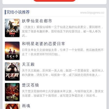
完结小说推荐
www.biqugewu.cc
妖孽仙皇在都市
（无敌文）紫薇仙域唯一立于仙道之巅的仙皇萧尘，重回都市，
发现了很多有趣的事。曾经他丢下的垃圾功法，被一堆人奉为
武...
和明星老婆的恋爱日常
日常文单女主文娱做饭太香，引来了一个女明星。然后她竟然不
走了！吹水群308703323如...
天王殿
关于天王殿她，苏州第一美人他，集团一个普通保安，被所有人
称为废物，消失五年，却摇身一变，成了踩踏北境所有敌人...
楚汉苍狼
关于楚汉苍狼特种士兵穿越秦末举义旗，与项羽做兄弟，娶美女
当老婆，攻破垓下十面埋伏，改写楚汉争霸历史！讳岩书...
画魂