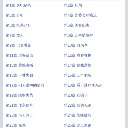
第1章 失职秘书
第2章 乱局
第3章 分析
第4章 县委会的暗流
第5章 棋局已乱
第6章 美女陷害
第7章 放人
第8章 让事情发酵
第9章 记者曝光
第10章 何为孝
第11章 准备反击
第12章 胜券在握
第13章 震撼直播
第14章 贫贱爱情
第15章 不甘失败
第16章 三个响头
第17章 别人眼中的陆羽
第18章 看不透的柳东邦
第19章 陆羽失势
第20章 女骗子
第21章 传递信号
第22章 陆羽无路
第23章 小人算计
第24章 落魄陆羽
第25章 布局
第26章 违反原则