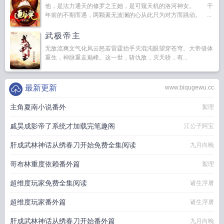
他，是法力通天的修罗之王她，是可窥天机的洛河神女。 千
年前的不期而遇，两颗素无波澜的心从此只为对方而跳动。 ...
武极帝主
无敌流爽文气化风云怒若雷霆抬手灭混沌眼望穿苍穹。大帝借体
重生，神脉重走巅峰。这一世，斩仇敌，灭天骄，有...
最新更新
www.biqugewu.cc
主角夏南小说番外
絮理
戚昊成影帝了系统才加载完笔趣阁
江公子阿宝
肝成武林神话从绣春刀开始免费全集阅读
九月向晚
哥布林重度依赖番外篇
絮理
超维度玩家免费全集阅读
诸生浮屠
超维度玩家番外篇
诸生浮屠
肝成武林神话从绣春刀开始番外篇
九月向晚