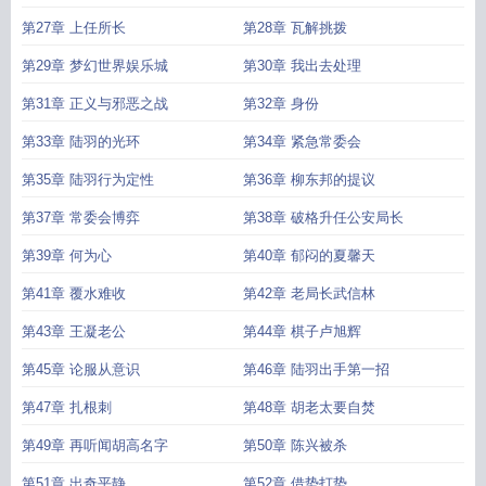
第27章 上任所长
第28章 瓦解挑拨
第29章 梦幻世界娱乐城
第30章 我出去处理
第31章 正义与邪恶之战
第32章 身份
第33章 陆羽的光环
第34章 紧急常委会
第35章 陆羽行为定性
第36章 柳东邦的提议
第37章 常委会博弈
第38章 破格升任公安局长
第39章 何为心
第40章 郁闷的夏馨天
第41章 覆水难收
第42章 老局长武信林
第43章 王凝老公
第44章 棋子卢旭辉
第45章 论服从意识
第46章 陆羽出手第一招
第47章 扎根刺
第48章 胡老太要自焚
第49章 再听闻胡高名字
第50章 陈兴被杀
第51章 出奇平静
第52章 借势打势