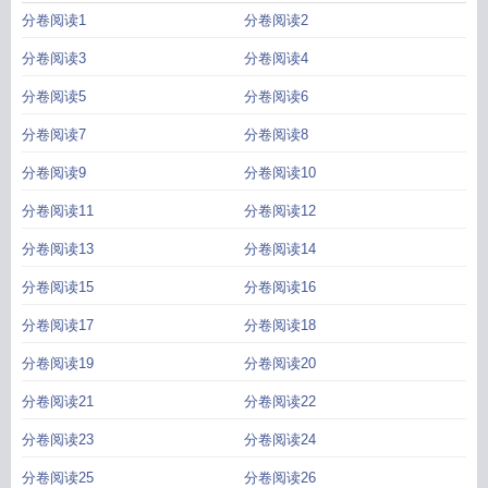
分卷阅读1
分卷阅读2
分卷阅读3
分卷阅读4
分卷阅读5
分卷阅读6
分卷阅读7
分卷阅读8
分卷阅读9
分卷阅读10
分卷阅读11
分卷阅读12
分卷阅读13
分卷阅读14
分卷阅读15
分卷阅读16
分卷阅读17
分卷阅读18
分卷阅读19
分卷阅读20
分卷阅读21
分卷阅读22
分卷阅读23
分卷阅读24
分卷阅读25
分卷阅读26