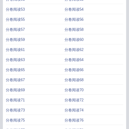
分卷阅读53
分卷阅读54
分卷阅读55
分卷阅读56
分卷阅读57
分卷阅读58
分卷阅读59
分卷阅读60
分卷阅读61
分卷阅读62
分卷阅读63
分卷阅读64
分卷阅读65
分卷阅读66
分卷阅读67
分卷阅读68
分卷阅读69
分卷阅读70
分卷阅读71
分卷阅读72
分卷阅读73
分卷阅读74
分卷阅读75
分卷阅读76