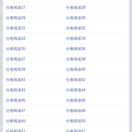
分卷阅读27
分卷阅读28
分卷阅读29
分卷阅读30
分卷阅读31
分卷阅读32
分卷阅读33
分卷阅读34
分卷阅读35
分卷阅读36
分卷阅读37
分卷阅读38
分卷阅读39
分卷阅读40
分卷阅读41
分卷阅读42
分卷阅读43
分卷阅读44
分卷阅读45
分卷阅读46
分卷阅读47
分卷阅读48
分卷阅读49
分卷阅读50
分卷阅读51
分卷阅读52