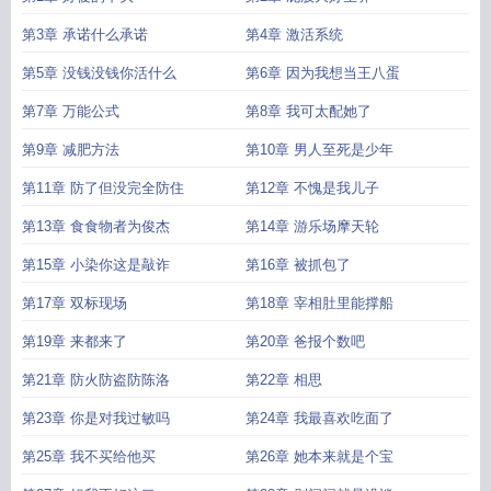
第3章 承诺什么承诺
第4章 激活系统
第5章 没钱没钱你活什么
第6章 因为我想当王八蛋
第7章 万能公式
第8章 我可太配她了
第9章 减肥方法
第10章 男人至死是少年
第11章 防了但没完全防住
第12章 不愧是我儿子
第13章 食食物者为俊杰
第14章 游乐场摩天轮
第15章 小染你这是敲诈
第16章 被抓包了
第17章 双标现场
第18章 宰相肚里能撑船
第19章 来都来了
第20章 爸报个数吧
第21章 防火防盗防陈洛
第22章 相思
第23章 你是对我过敏吗
第24章 我最喜欢吃面了
第25章 我不买给他买
第26章 她本来就是个宝