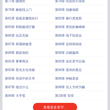
第77章 随便吹
第78章 坑死你不偿命
第79章 麻烦找上门
第80章 劲爆场面
第81章 装疯卖傻我在行
第82章 秦行虎发怒
第83章 和陈婉清打赌
第84章 害怕的秦峥嵘
第85章 抗议无效
第86章 地下拍卖会
第87章 再遇林傲雪
第88章 还得再练练
第89章 都是假的
第90章 识破骗局
第91章 要事商议
第92章 这生意可以做
第93章 星光文化传媒
第94章 嚣张的黄总
第95章 传说中的天爷
第96章 神秘老道
第97章 做点什么
第98章 佳人为何为贼
第99章 大手笔
第100章 安排
查看更多章节...