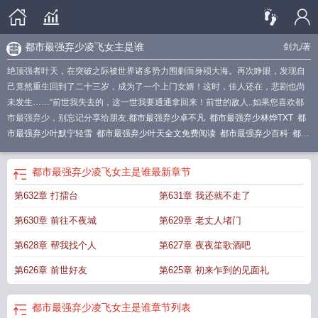
都市最强弃少凌飞女主是谁
剑九
/著
绝顶强者叶天，在突破之际被世界诸多势力围剿而身殒大海。再次睁眼，发现自
己竟然重生回到了二十三岁，成为了一个上门女婿！这时，佳人还在，悲剧也尚
未发生……“前世我失去的，这一世我要通通拿回来！前世的敌人..如果您喜欢都
市最强弃少，别忘记分享给朋友.
都市最强弃少卓不凡
都市最强弃少林烨TXT
都
市最强弃少叶默宁轻雪
都市最强弃少叶天全文免费阅读
都市最强弃少百科
都市
最强弃少TXT完结
都市最强弃少叶天免费阅读
都市最强弃少重生线
都市最强弃
少叶凡
都市最强弃少笔趣阁
都市最强弃少短剧
都市最强弃少免费全集
都市最
都市最强弃少凌飞女主是谁
最新章节
强弃少叶默
都市最强弃少李锋
都市最强弃少凌飞和唐娉婉
都市最强弃少葛
第632章 打擂台
第631章 我还就不走了
天
都市最强弃少在线阅读
都市最强弃少凌飞女主有几个
都市最强弃少叶枫
都
市最强弃少TXT
都市最强弃少百度百科
都市最强弃少叶天陈婉清
都市最强弃少
第630章 前往不夜城
第629章 老丈人堵门
笔趣阁无弹窗
都市最强弃少叶辰
都市最强弃少 梦笔
都市最强弃少林锋最新章
节更新内容
都市最强弃少归来 未落的叶
都市最强弃少 卓一凡
都市最强弃少叶
第628章 帮我找个人
第627章 夜夜笙歌酒吧
欢
都市最强弃少女主
都市最强弃少陈青帝
都市最强弃少秦峰免费
都市最强弃
第626章 前世好友
第625章 初来乍到的见面礼
少苏白
都市最强弃少叶轩
都市最强弃少赵南
都市最强弃少叶晨峰
都市最强弃
少张恒
都市最强弃少丁子洺
都市最强弃少楚宇轩
都市最强弃少叶小凡
都市最
强弃少叶傻子叶晨峰
都市最强弃少梦笔免费阅读
都市最强弃少林锋
都市最强弃
都市最强弃少凌飞女主是谁
章节列表