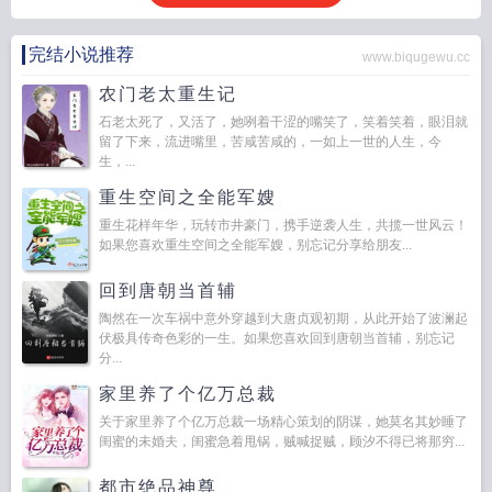
完结小说推荐
www.biqugewu.cc
农门老太重生记
石老太死了，又活了，她咧着干涩的嘴笑了，笑着笑着，眼泪就
留了下来，流进嘴里，苦咸苦咸的，一如上一世的人生，今
生，...
重生空间之全能军嫂
重生花样年华，玩转市井豪门，携手逆袭人生，共揽一世风云！
如果您喜欢重生空间之全能军嫂，别忘记分享给朋友...
回到唐朝当首辅
陶然在一次车祸中意外穿越到大唐贞观初期，从此开始了波澜起
伏极具传奇色彩的一生。如果您喜欢回到唐朝当首辅，别忘记
分...
家里养了个亿万总裁
关于家里养了个亿万总裁一场精心策划的阴谋，她莫名其妙睡了
闺蜜的未婚夫，闺蜜急着甩锅，贼喊捉贼，顾汐不得已将那穷...
都市绝品神尊