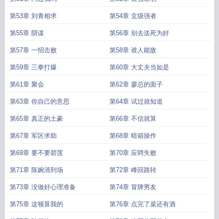
第53章 刘青相求
第54章 玄级强者
第55章 阴谋
第56章 别去送死为好
第57章 一招击败
第58章 谁人能敌
第59章 三拳打爆
第60章 大丈夫当如是
第61章 聚会
第62章 廖总的面子
第63章 你自己的意思
第64章 试过就知道
第65章 真正的土豪
第66章 不信就算
第67章 军区求助
第68章 暗箱操作
第69章 要不要碧莲
第70章 应聘失败
第71章 陈婉清到场
第72章 峰回路转
第73章 没做好心理准备
第74章 冒牌男友
第75章 这顿算我的
第76章 点完了菜还有酒