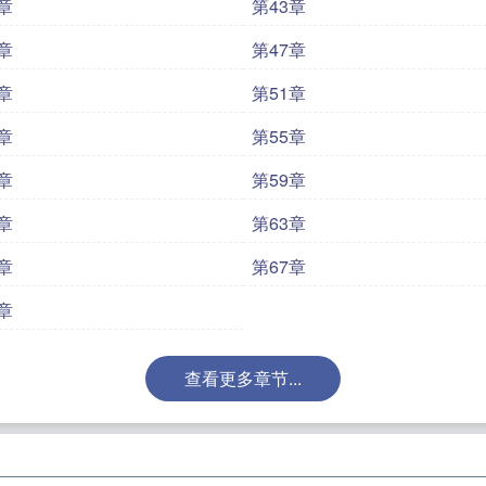
章
第43章
章
第47章
章
第51章
章
第55章
章
第59章
章
第63章
章
第67章
章
查看更多章节...