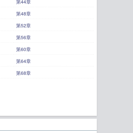
第44章
第48章
第52章
第56章
第60章
第64章
第68章