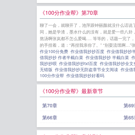
子
太傅他
城
开卤味
《100分作业帮》第70章
妇
完美之
聊了一会，就聊开了，池萍跟钟丽颜就没什么话说
同，她是学渣，墨水什么的没有，就是爱一些八卦
熬汤啊张岚都不怎么爱喝…. 等等的，话题一完了
的手捏着，道：“再捏我亲你了。” “别耍流氓啊…
作业100分免费
作业借我抄抄百度
作业借我抄抄
借我抄抄 作者半截白菜
作业借我抄抄 半截白菜
我抄抄呗
作业借我抄抄txt百度
作业借我抄抄全
无错版
作业借我抄抄无防盗章节全文阅读
作业借
100分作业帮
作业借我抄抄好看吗
《100分作业帮》最新章节
第70章
第69
第66章
第65