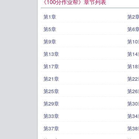
《100分作业帮》章节列表
第1章
第2
第5章
第6
第9章
第10
第13章
第14
第17章
第18
第21章
第22
第25章
第26
第29章
第30
第33章
第34
第37章
第38