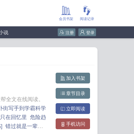
会员书架
阅读记录
小说
注册
登录
加入书架
章节目录
业帮全文在线阅读。
扑街写手到学霸科学
立即阅读
只在回忆里
危险趋
手机访问
]
错过就是一辈