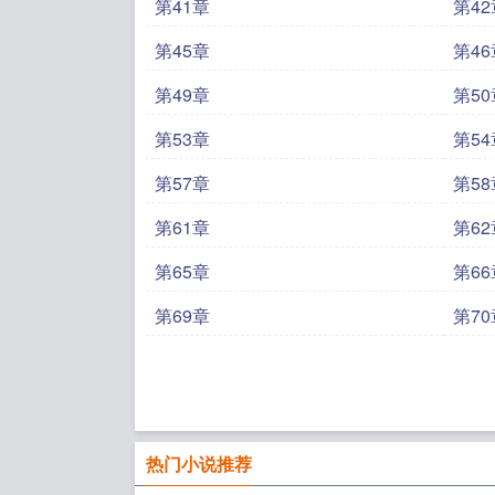
第41章
第42
第45章
第46
第49章
第50
第53章
第54
第57章
第58
第61章
第62
第65章
第66
第69章
第70
热门小说推荐