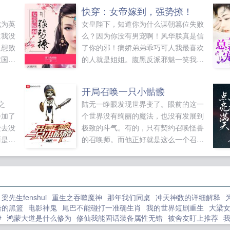
快穿：女帝嫁到，强势撩！
成为英
女皇陛下，知道你为什么谋朝篡位失败
道我没
么？因为你没有男宠啊！风华朕真是信
只想败
了你的邪！病娇弟弟乖巧可人我最喜欢
败国就
的人就是姐姐。腹黑反派邪魅一笑我的
代贤王
王妃，我要霸占你的美。冰山师尊清冷
的标新
矜贵一日为师，终身为夫。男神个个不
开局召唤一只小骷髅
，就没
好惹，貌似还是同一个女帝大人冷笑一
之
陆无一睁眼发现世界变了。眼前的这一
，为了
声，绝色锋芒风华无双以为这样朕就会
参加了
个世界没有绚丽的魔法，也没有发展到
之我为
怕了吗？来，一个一个排好队，乖乖洗
进去没
极致的斗气。有的，只有契约召唤怪兽
干净，等着朕宠幸！如果您喜欢快穿女
丽是不
的召唤师。而他正好就是这么一个召唤
帝嫁到，强势撩！，别忘记分享给朋
间的事
师，虽然还不是职业的，虽然他的初始
友...
觉到厉
召唤兽有点渣。但这都没关...
不得不
找宁小
梁先生fenshui
重生之吞噬魔神
那年我们同桌
冲天神数的详细解释
生是不
击的黑篮
电影神鬼
尾巴不能碰打一准确生肖
我的世界短剧重生
大梁
的女孩
伊
鸿蒙大道是什么修为
修仙我能固话装备属性无错
被舍友盯上推荐
千寒去
噬之重生狂蟒
听泉鉴宝开门
檀二爷的
断尘剑
监控人卡房游戏
断尘