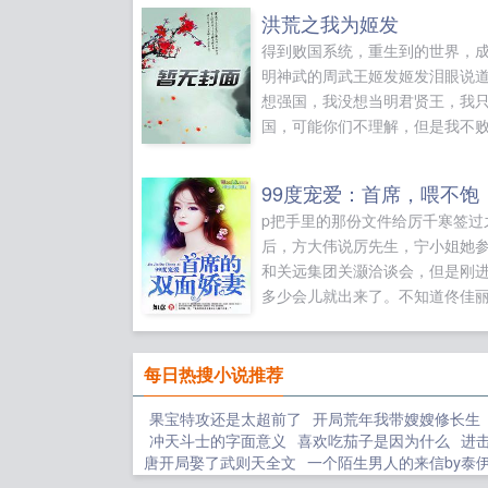
洪荒之我为姬发
得到败国系统，重生到的世界，
明神武的周武王姬发姬发泪眼说
想强国，我没想当明君贤王，我
国，可能你们不理解，但是我不
治不好病就得死！看，这就是一
的风采，多么的高瞻远瞩，多么
99度宠爱：首席，喂不饱
立异，没有贤君周武王做的这些
p把手里的那份文件给厉千寒签过
有强国，朋友们让我一起加油干
后，方大伟说厉先生，宁小姐她
伟大的强国梦！如果您喜欢洪荒
和关远集团关灏洽谈会，但是刚
姬发，别忘记分享给朋友...
多少会儿就出来了。不知道佟佳
是又对她出言不逊了。自从茶水
情发生后，方大伟能够明显的感
千寒身上的低气压，但是他还是
每日热搜小说推荐
把该汇报的工作汇报清楚。在去
果宝特攻还是太超前了
开局荒年我带嫂嫂修长生
晚之前方大伟不太确定他家厉先
冲天斗士的字面意义
喜欢吃茄子是因为什么
进
是还对这个古灵精怪又充满智慧
唐开局娶了武则天全文
一个陌生男人的来信by泰
是不是依然有好感，但是知道厉
免费观看
重生90我致富登上福布斯无弹窗
无限吞