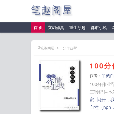
笔趣阁屋
首 页
玄幻修真
重生穿越
都市小说
笔趣阁屋
>
100分作业帮
100
作者：
半截白
100分作
家
闪开，我
向性（nph