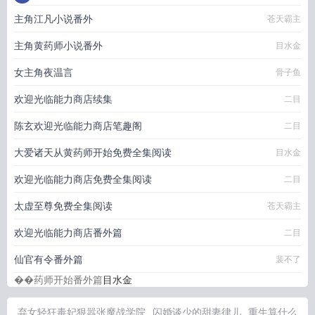
主角江凡小说番外
苍天霸主
主角黄药师小说番外
目水金
女主角夜温言
骨子鱼
欢迎光临能力商店续集
二目
陈玄欢迎光临能力商店笔趣阁
二目
大爱诸天从黄药师开始免费全集阅读
目水金
欢迎光临能力商店免费全集阅读
二目
太虚至尊免费全集阅读
苍天霸主
欢迎光临能力商店番外篇
二目
仙官有令番外篇
裴不了
��药师开始番外篇
目水金
弃女轻狂毒妃狠嚣张魔战学院
闪婚谈少的甜妻律儿
重生算什么