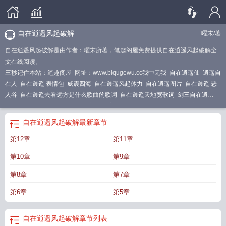
自在逍遥风起破解
曜末
/著
自在逍遥风起破解是由作者：曜末所著，笔趣阁屋免费提供自在逍遥风起破解全
文在线阅读。
三秒记住本站：笔趣阁屋 网址：www.biqugewu.cc
我中无我
自在逍遥仙
逍遥自
在人
自在逍遥 表情包
威震四海
自在逍遥风起体力
自在逍遥图片
自在逍遥 恶
人谷
自在逍遥去看远方是什么歌曲的歌词
自在逍遥天地宽歌词
剑三自在逍
遥
自在逍遥风起完整版
自在逍遥林里宿
自在逍遥游什么意思
自在逍遥 风
起
自在逍遥图片大全
自在逍遥的近义词
自在逍遥风起银钥匙怎么获得
自在逍
自在逍遥风起破解
最新章节
遥的句
自在逍遥上一句
自在逍遥是什么意思
自在逍遥近义词
自在逍遥的诗
第12章
第11章
句
无得无失
自在逍遥风起银钥匙
自在逍遥图片大全 头像
恶人谷自在逍遥
自
在逍遥在人间
自在逍遥的生肖
自在逍遥行
自在逍遥风起修改
自在逍遥歌曲
自
第10章
第9章
在和逍遥
自在逍遥风起游戏
逍遥自在心
自在逍遥指什么生肖
自在逍遥风起破
解
自在逍遥最新章节
自在逍遥迹可爱正确打一肖
自在逍遥崔心
自在逍遥图
自
第8章
第7章
在逍遥清净心
闲闲云水心的意思
自在逍遥风起破解版
自在逍遥怎么写
自在逍
第6章
第5章
遥是成语吗
自在逍遥的文案
自在逍遥天地间
天真无犹不知秋
自在逍遥的图
片
自在逍遥表情包
自在逍遥风起毒师怎么玩
自在逍遥风起刀客
自在逍遥猜一
生肖
自在逍遥浩气长存
自在逍遥游戏
自在逍遥风起腕力
重生凡人修仙传之自
自在逍遥风起破解
章节列表