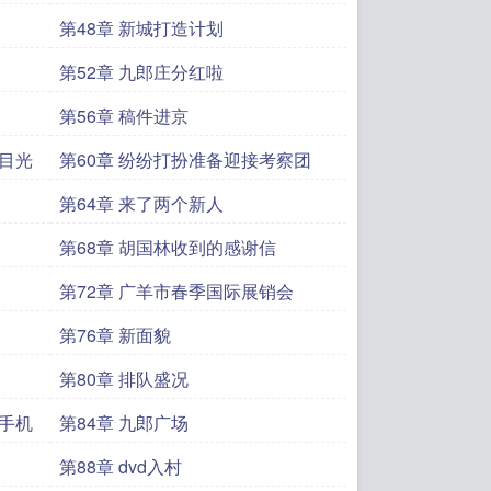
第48章 新城打造计划
第52章 九郎庄分红啦
第56章 稿件进京
业目光
第60章 纷纷打扮准备迎接考察团
第64章 来了两个新人
第68章 胡国林收到的感谢信
第72章 广羊市春季国际展销会
第76章 新面貌
第80章 排队盛况
灵手机
第84章 九郎广场
第88章 dvd入村