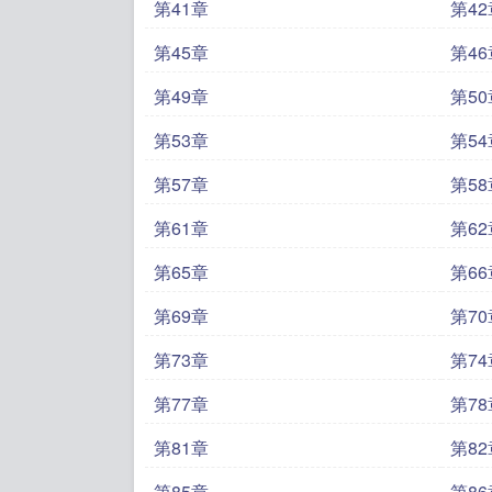
第41章
第42
第45章
第46
第49章
第50
第53章
第54
第57章
第58
第61章
第62
第65章
第66
第69章
第70
第73章
第74
第77章
第78
第81章
第82
第85章
第86