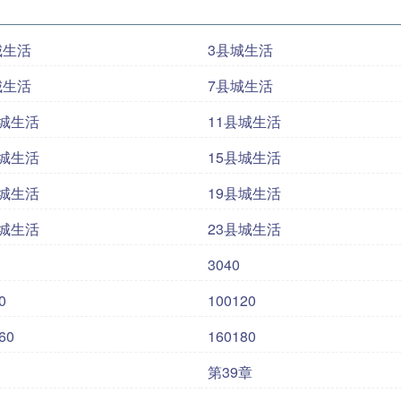
城生活
3县城生活
城生活
7县城生活
县城生活
11县城生活
县城生活
15县城生活
县城生活
19县城生活
县城生活
23县城生活
3040
0
100120
60
160180
第39章