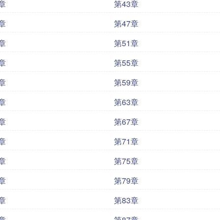
章
第43章
章
第47章
章
第51章
章
第55章
章
第59章
章
第63章
章
第67章
章
第71章
章
第75章
章
第79章
章
第83章
章
第87章