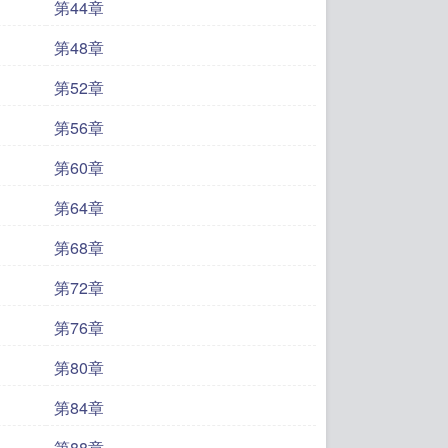
第44章
第48章
第52章
第56章
第60章
第64章
第68章
第72章
第76章
第80章
第84章
第88章