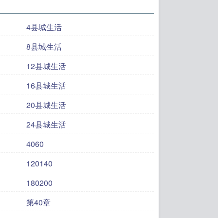
4县城生活
8县城生活
12县城生活
16县城生活
20县城生活
24县城生活
4060
120140
180200
第40章