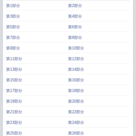
第1部分
第2部分
第3部分
第4部分
第5部分
第6部分
第7部分
第8部分
第9部分
第10部分
第11部分
第12部分
第13部分
第14部分
第15部分
第16部分
第17部分
第18部分
第19部分
第20部分
第21部分
第22部分
第23部分
第24部分
第25部分
第26部分