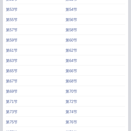
第53节
第54节
第55节
第56节
第57节
第58节
第59节
第60节
第61节
第62节
第63节
第64节
第65节
第66节
第67节
第68节
第69节
第70节
第71节
第72节
第73节
第74节
第75节
第76节