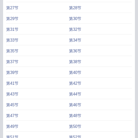
第27节
第28节
第29节
第30节
第31节
第32节
第33节
第34节
第35节
第36节
第37节
第38节
第39节
第40节
第41节
第42节
第43节
第44节
第45节
第46节
第47节
第48节
第49节
第50节
第51节
第52节