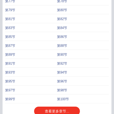
第77节
第78节
第79节
第80节
第81节
第82节
第83节
第84节
第85节
第86节
第87节
第88节
第89节
第90节
第91节
第92节
第93节
第94节
第95节
第96节
第97节
第98节
第99节
第100节
查看更多章节...