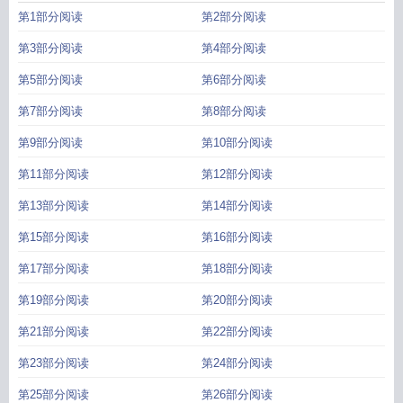
第1部分阅读
第2部分阅读
第3部分阅读
第4部分阅读
第5部分阅读
第6部分阅读
第7部分阅读
第8部分阅读
第9部分阅读
第10部分阅读
第11部分阅读
第12部分阅读
第13部分阅读
第14部分阅读
第15部分阅读
第16部分阅读
第17部分阅读
第18部分阅读
第19部分阅读
第20部分阅读
第21部分阅读
第22部分阅读
第23部分阅读
第24部分阅读
第25部分阅读
第26部分阅读