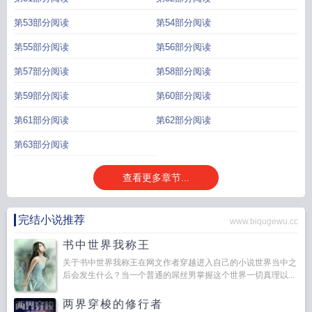
第53部分阅读
第54部分阅读
第55部分阅读
第56部分阅读
第57部分阅读
第58部分阅读
第59部分阅读
第60部分阅读
第61部分阅读
第62部分阅读
第63部分阅读
查看更多章节...
完结小说推荐
www.biqugewu.cc
书中世界我称王
关于书中世界我称王在网文作者穿越进入自己的小说世界当中之
后会发生什么？当一个普通的屌丝男掌握这个世界一切真理以...
两界穿梭的修行者