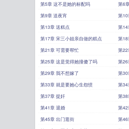
第5章 这不是她的标配吗
第6
第9章 送夜宵
第1
第13章 送糕点
第1
第17章 宋三小姐亲自做的糕点
第1
第21章 可需要帮忙
第2
第25章 这是觉得她撞傻了吗
第2
第29章 我不想嫁了
第3
第33章 就是要她心生怨愤
第3
第37章 捉奸
第38
第41章 退婚
第4
第45章 出门逛街
第4