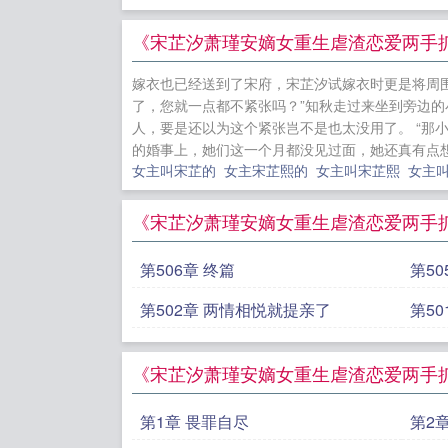
集阅读
陆
局+(番外)
《宋芷汐萧瑾安嫡女重生虐渣恋爱两手抓大
阁超前更新
嫁衣也已经送到了宋府，宋芷汐试嫁衣时更是将周围
前更新
林
了，您就一点都不紧张吗？”知秋走过来坐到旁边的
说全集阅读
人，要是还以为这个紧张岂不是也太没用了。 “那
的婚事上，她们这一个月都没见过面，她还真有点想他
军火库笔趣
女主叫宋芷的
女主宋芷熙的
女主叫宋芷熙
女主
榜一竞争太
子我不当了大
《宋芷汐萧瑾安嫡女重生虐渣恋爱两手抓
姐竟是隐藏
第506章 终篇
第5
第502章 两情相悦就提亲了
第5
《宋芷汐萧瑾安嫡女重生虐渣恋爱两手抓
第1章 畏罪自尽
第2