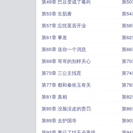
第49章 巴豆变成了毒药
第50
第53章 生肌膏
第5
第57章 忘忧茗居开业
第5
第61章 事发
第6
第65章 送你一个消息
第6
第69章 哥哥的别样关心
第7
第73章 三公主找茬
第7
第77章 都和秦依玉有关
第7
第81章 真相
第82
第85章 没脸没皮的责罚
第8
第89章 去护国寺
第9
第93章 事已了结不必再提
第9