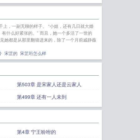
我把妻女宠上天大结
这个养子我不当了笔趣
逐鹿中原笔趣阁超
上，一副无聊的样子。 “小姐，还有几日就大婚
+(番外)
牛宏小
，有什么好紧张的。” 而且，她一个多活了一世的
重生61我带了一座
来见她都是从那里翻墙进来的，除了一个月前戚静薇
(番外)
宝藏主播
兮
宋芷的
宋芷珩怎么样
麦重生1980这个养
前更新
傲娇校花学
第503章 是宋家人还是云家人
第499章 还有一人未到
第4章 宁王吩咐的