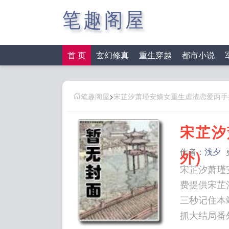
笔趣阁屋
首 页
玄幻修真
重生穿越
都市小说
笔趣阁屋
>
宋芷汐萧瑾安嫡女重生虐渣恋爱两手抓
宋芷汐
作者：
浅夕
外)
宋芷汐萧瑾
费提供宋芷
三秒记住本站：笔趣阁屋
抓大结局番