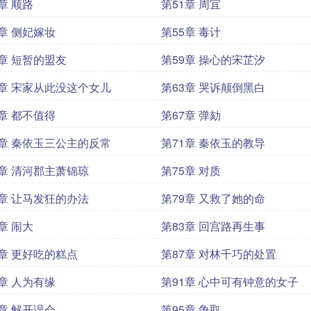
章 顺路
第51章 周宜
4章 侧妃嫁妆
第55章 毒计
8章 短暂的盟友
第59章 操心的宋芷汐
2章 宋家从此没这个女儿
第63章 哭诉颠倒黑白
6章 都不值得
第67章 弹劾
0章 秦依玉三公主的反常
第71章 秦依玉的教导
4章 清河郡主萧锦琼
第75章 对质
8章 让马发狂的办法
第79章 又救了她的命
章 闹大
第83章 回宫路再生事
6章 更好吃的糕点
第87章 对林千巧的处置
0章 人为有缘
第91章 心中可有钟意的女子
4章 解开误会
第95章 争取