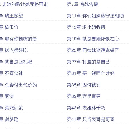
章 走她的路让她无路可走
第7章 首战告捷
0章 瑞王探望
第11章 你们姐妹该守望相助
4章 杨玉竹
第15章 求小姐收留
8章 哪有你插嘴的份
第19章 就是要她怀恨在心
2章 糕点很好吃
第23章 四妹妹这话说错了
6章 就当是回礼吧
第27章 打脸的是自己
0章 不喜食辣
第31章 要一视同仁才好
4章 总会付出代价的
第35章 因何被罚
章 家法
第39章 宫里宣召
2章 柔妃计策
第43章 表姐林千巧
6章 谢梦瑶
第47章 只当表哥是哥哥