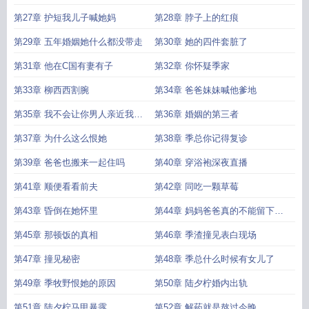
第27章 护短我儿子喊她妈
第28章 脖子上的红痕
第29章 五年婚姻她什么都没带走
第30章 她的四件套脏了
第31章 他在C国有妻有子
第32章 你怀疑季家
第33章 柳西西割腕
第34章 爸爸妹妹喊他爹地
第35章 我不会让你男人亲近我儿
第36章 婚姻的第三者
子
第37章 为什么这么恨她
第38章 季总你记得复诊
第39章 爸爸也搬来一起住吗
第40章 穿浴袍深夜直播
第41章 顺便看看前夫
第42章 同吃一颗草莓
第43章 昏倒在她怀里
第44章 妈妈爸爸真的不能留下来
住吗
第45章 那顿饭的真相
第46章 季渣撞见表白现场
第47章 撞见秘密
第48章 季总什么时候有女儿了
第49章 季牧野恨她的原因
第50章 陆夕柠婚内出轨
第51章 陆夕柠马甲暴露
第52章 解药就是熬过今晚