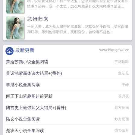
呐，说话要凭良心！我一个太监，怎么可能和皇后妃子宫女有私
情呢？还有，我一个太监，怎么可能是什么大宗师呢？清正...
龙婿归来
一朝入赘，成为众人眼中的窝囊废，吃软饭的小白脸，受尽白眼
和屈辱。等到他铩羽归来，亮明身份，曾经看不起他...
最新更新
www.biqugewu.cc
萧逸苏颜小说全集阅读
五杯咖啡
萧诺鸿蒙霸体诀大结局+(番外)
鱼初见
李湛小说全集阅读
宁峥
阎王下山笔趣阁超前更新
苍月夜
陆玄史上最强师父大结局+(番外)
炒方便面
陆玄小说全集阅读
炒方便面
楚凌天小说全集阅读
惊蛰落月