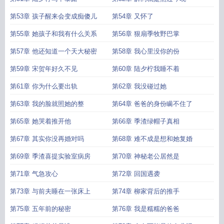
第53章 孩子醒来会变成痴傻儿
第54章 又怀了
第55章 她孩子和我有什么关系
第56章 狠扇季牧野巴掌
第57章 他还知道一个天大秘密
第58章 我心里没你的份
第59章 宋贺年好久不见
第60章 陆夕柠我睡不着
第61章 你为什么要出轨
第62章 我没碰过她
第63章 我的脸就照她的整
第64章 爸爸的身份瞒不住了
第65章 她哭着推开他
第66章 季渣绿帽子真相
第67章 其实你没再婚对吗
第68章 难不成是想和她复婚
第69章 季渣喜提实验室病房
第70章 神秘老公居然是
第71章 气急攻心
第72章 回国遇袭
第73章 与前夫睡在一张床上
第74章 柳家背后的推手
第75章 五年前的秘密
第76章 我是糯糯的爸爸