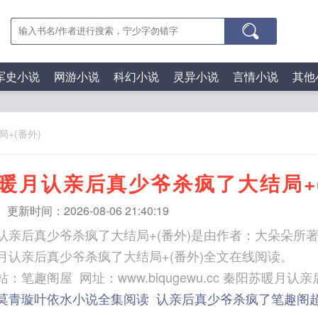
军史小说
网游小说
科幻小说
灵异小说
言情小说
其他
+(番外)
暖月认亲后真少爷杀疯了大结局+(
更新时间：2026-08-06 21:40:19
认亲后真少爷杀疯了大结局+(番外)是由作者：大朵朵所
月认亲后真少爷杀疯了大结局+(番外)全文在线阅读。
 网址：www.biqugewu.cc 秦阳苏暖月认亲后真少爷杀疯了大结
莫青璇叶依水小说全集阅读
认亲后真少爷杀疯了笔趣阁