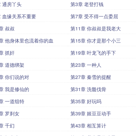
章 通房丫头
第3章 老登打钱
章 血缘关系不重要
第7章 受不得一点委屈
章 叔叔
第11章 你叔叔是我老大
4章 他身体里也流着你的血
第15章 你才是那个小三
章 抓奸
第19章 叶龙飞的手下
2章 道德绑架
第23章 一种人
6章 你们说的对
第27章 秦雪的提醒
0章 我是修仙的
第31章 洗髓伐骨
4章 一道组特
第35章 好玩吗
8章 罗刹女
第39章 姬豆豆动手
章 千幻
第43章 相互算计