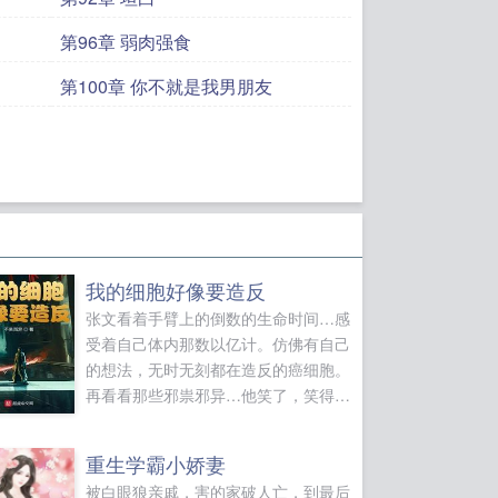
第96章 弱肉强食
第100章 你不就是我男朋友
我的细胞好像要造反
张文看着手臂上的倒数的生命时间…感
受着自己体内那数以亿计。仿佛有自己
的想法，无时无刻都在造反的癌细胞。
再看看那些邪祟邪异…他笑了，笑得很
开心…如果您喜欢我的细胞好像要造
反，别忘记分享给朋友...
重生学霸小娇妻
被白眼狼亲戚，害的家破人亡，到最后