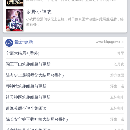
乡野小神农
小农民徐渭偶获无上玄机，种田修真医术超能从此屌丝逆袭，笑
傲花都...
最新更新
www.biqugewu.cc
宁宸大结局+(番外)
修果
阎王下山笔趣阁超前更新
苍月夜
陆玄史上最强师父大结局+(番外)
炒方便面
葬神棺笔趣阁超前更新
浮生一诺
镇天神医笔趣阁超前更新
五杯咖啡
萧逸苏颜小说全集阅读
五杯咖啡
陈长安宁婷玉葬神棺大结局+(番外)
浮生一诺