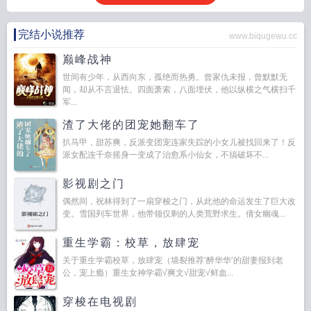
完结小说推荐
www.biqugewu.cc
巅峰战神
世间有少年，从西向东，孤绝而热勇。曾家仇未报，曾默默无
闻，却从不言退怯。四面萧索，八面埋伏，他以纵横之气横扫千
军...
渣了大佬的团宠她翻车了
扒马甲，甜苏爽，反派变团宠连家失踪的小女儿被找回来了！反
派女配连千奈摇身一变成了治愈系小仙女，不搞破坏不...
影视剧之门
偶然间，祝林得到了一扇穿梭之门，从此他的命运发生了巨大改
变。雪国列车世界，他带领仅剩的人类荒野求生。倩女幽魂...
重生学霸：校草，放肆宠
关于重生学霸校草，放肆宠（墙裂推荐‘醉华华’的甜妻报到老
公，宠上瘾）重生女神学霸√爽文√甜宠√鲜血...
穿梭在电视剧