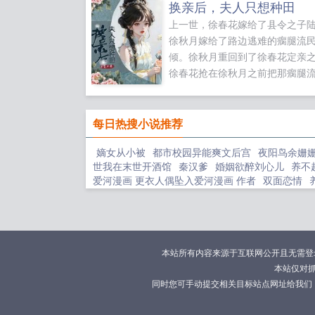
换亲后，夫人只想种田
其实，幻想乡少女并不少...
上一世，徐春花嫁给了县令之子
徐秋月嫁给了路边逃难的瘸腿流
倾。徐秋月重回到了徐春花定亲
徐春花抢在徐秋月之前把那瘸腿
回了家，对着母亲央求不愿嫁给
大贵的县令之子，要嫁给瘸腿流
秋月知道，徐春花和她一样重生
每日热搜小说推荐
春花知道了流民的真实身份，是
嫡女从小被
都市校园异能爽文后宫
夜阳鸟余姗
上落难的九皇子。徐春花无非是
世我在末世开酒馆
秦汉爹
婚姻欲醉刘心儿
养不
一世的她受尽九皇子宠爱，成了
爱河漫画 更衣人偶坠入爱河漫画 作者
双面恋情
而徐春花却在小小的县城里被丈
宋权臣
蔺泽宇
更衣人偶坠入爱河里的动漫是什么
一个歌伎关在柴房里受苦受难。
更衣人偶坠入爱河免费高清哔哩哔哩
你真粗鲁 
惨，被陆远连累，被他的仇家一
赛博朋克歌曲getaway
伏特加与曼特宁笔趣阁最
死。如今徐春花期待着徐秋月嫁
入爱河 百科
绝地求生系统穿越
开局我在末世中
无弹窗
山下人家by暗恋彼岸花
烟花之地的县令之子，过着她上
初恋时间动漫在线
本站所有内容来源于互联网公开且无需登录即
读
重生后我竟成首富重回巅峰短剧
被心机世子套
过着的苟且生活。可是徐春花却
本站仅对
400字怎么写
异种歼产卵捕食rpg
穿书后我嫁给了
的看着徐秋月的丈夫变得上进起
同时您可手动提交相关目标站点网址给我们
么
穿越石器时代当首领短视频
伏特加与曼特宁免
秋月还得诰命。而玄九倾重回京
除非朝霞
绝地求生从直播开始提现
凤家女笔趣阁