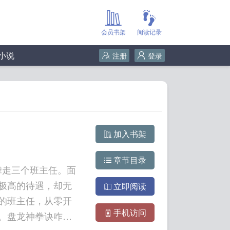
会员书架
阅读记录
小说
注册
登录
加入书架
章节目录
撵走三个班主任。面
极高的待遇，却无
立即阅读
的班主任，从零开
手机访问
。盘龙神拳诀咋还