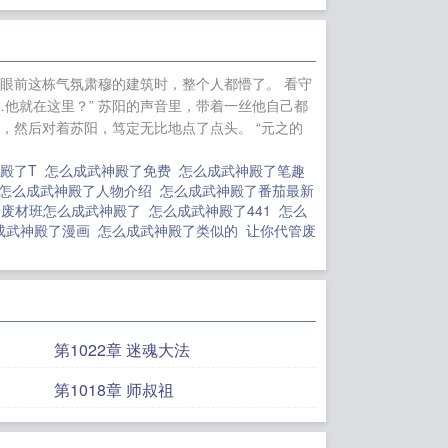
外敌欲再犯我华夏
的各学子纷至沓
国养咱妈
屯兵百万藏
眼前这栋气氛肃穆的建筑时，整个人都懵了。 看守
你真谈了？
七零，
他就在这里？” 苏阳的声音里，带着一丝他自己都
年，我靠通古今带
，然后对着苏阳，笃定无比地点了点头。 “元之的
冷！禁欲！前任小
神殿了T
怎么成武神殿了免费
怎么成武神殿了笔趣
你爹
一剑封仙
糟
怎么成武神殿了人物介绍
怎么成武神殿了番茄最新
越：我和无数个
管废材班怎么成武神殿了
怎么成武神殿了441
怎么
成武神殿了漫画
怎么成武神殿了类似的
让你代管废
：开局赛罗，娶了居
第1022章 迷魂大法
第1018章 师叔祖