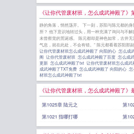
玩起了绣花
之时。苏阳
《让你代管废材班，怎么成武神殿了》第1
来…
静的角落，悄然荡开。 下一刻，苏阳与陈元都的身
不住，女帝
所？ 他下意识地转过头，用一种充满了询问与不解
易孕娇妻被
未曾察觉的荒诞感。 陈元都却是神色如常，古井无
气息，就在此处，不会有错。” 陈元都看着苏阳那副
领全家暴富
让你代管废材班怎么成武神殿了 向阳的心
怎么成
叔诱她沦陷
阁
让你代管废材班
怎么成武神殿了百度
怎么成
糕！她们好
更新
怎么成武神殿了txt
让你代管废材班怎么成
成武神殿了TXT免费
怎么成武神殿了 向阳的心
怎
我
LOL：
材班怎么成武神殿了txt
间惠
《让你代管废材班，怎么成武神殿了》
第1025章 陆元之
第10
第1021 指哪打哪
第10