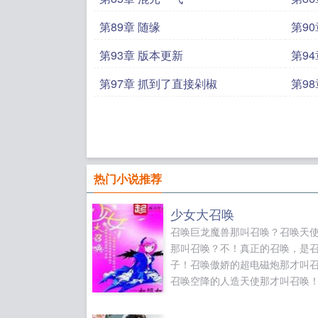
第89章 随缘
第9
第93章 版本更新
第9
第97章 抓到了直接剁椒
第98
热门小说推荐
少女大召唤
召唤巨龙魔兽那叫召唤？召唤天
那叫召唤？不！真正的召唤，是
子！召唤傲娇的超电磁炮那才叫
召唤空降的人造天使那才叫召唤
傲娇的会长大人有木有！？暴力
的二小姐有木有！？这个可以有