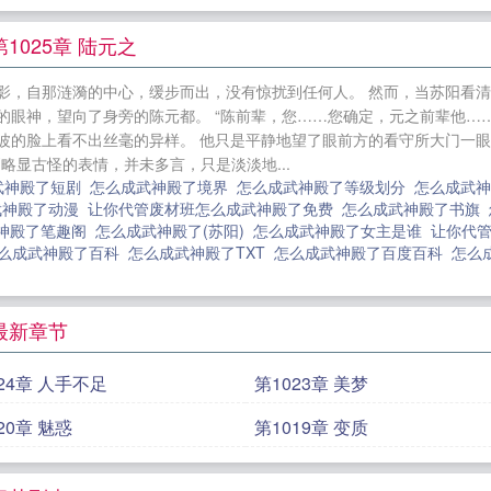
针！？撼地腿怎么成天残脚了！？当妖兽浪潮入侵世界，
毅然挺身而出。“我五班学子何在？”早已经成为顶级武神
025章 陆元之
… 让你代管废材班，怎么成武神殿了
带着竹马穿六零，搬空敌
影，自那涟漪的中心，缓步而出，没有惊扰到任何人。 然而，当苏阳看清
求我做帝夫
遮天：从太古证道开始
半岛：不是打个游戏
的眼神，望向了身旁的陈元都。 “陈前辈，您……您确定，元之前辈他……
绝嗣军少宠哭了
七零后妈养萌娃，疯批大佬宠上天
饥荒
波的脸上看不出丝毫的异样。 他只是平静地望了眼前方的看守所大门一眼
略显古怪的表情，并未多言，只是淡淡地...
匆匆那年
赶尸人弱？开局召唤亿万僵尸
致郁系天王
清
武神殿了短剧
怎么成武神殿了境界
怎么成武神殿了等级划分
怎么成武
炮灰女重生后进京赶考当首辅
贩剑又发癫，踢飞男神当
武神殿了动漫
让你代管废材班怎么成武神殿了免费
怎么成武神殿了书旗
像都不正常！
出狱后，我成了前妻高攀不起的神
同时穿
武神殿了笔趣阁
怎么成武神殿了(苏阳)
怎么成武神殿了女主是谁
让你代
么成武神殿了百科
怎么成武神殿了TXT
怎么成武神殿了百度百科
怎么
才满18，让我逆袭重生
穿越北宋：捡个公主当老婆
奥特
最新章节
24章 人手不足
第1023章 美梦
20章 魅惑
第1019章 变质